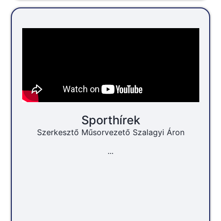
Sporthírek
Szerkesztő Műsorvezető Szalagyi Áron
...