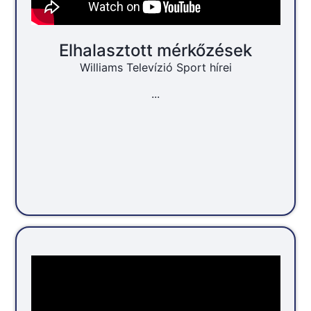
Elhalasztott mérkőzések
Williams Televízió Sport hírei
...