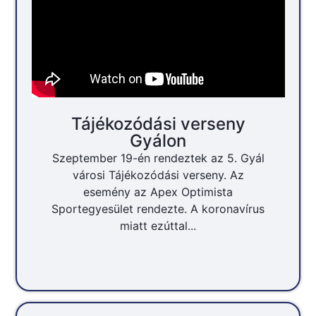
Tájékozódási verseny
Gyálon
Szeptember 19-én rendeztek az 5. Gyál
városi Tájékozódási verseny. Az
esemény az Apex Optimista
Sportegyesület rendezte. A koronavírus
miatt ezúttal...