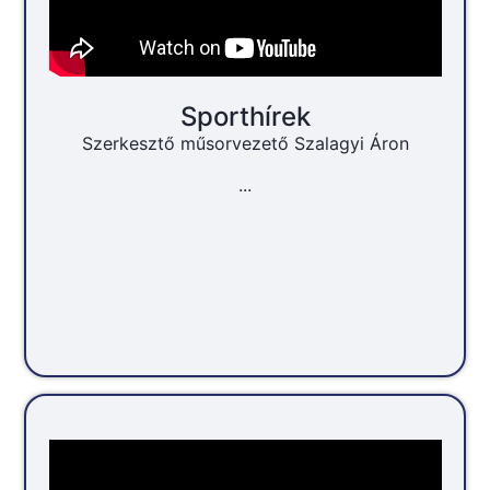
Sporthírek
Szerkesztő műsorvezető Szalagyi Áron
...