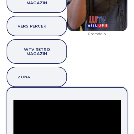
MAGAZIN
VERS PERCEK
Promóció
WTV RETRO
MAGAZIN
ZÓNA