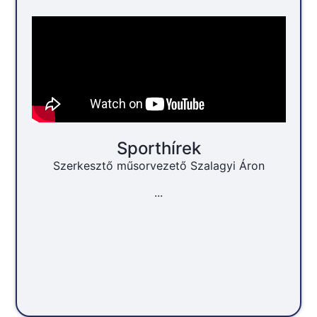
Sporthírek
Szerkesztő műsorvezető Szalagyi Áron
...