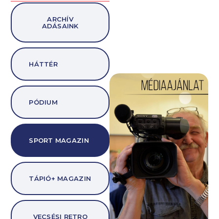
ARCHÍV
ADÁSAINK
HÁTTÉR
PÓDIUM
SPORT MAGAZIN
TÁPIÓ+ MAGAZIN
VECSÉSI RETRO