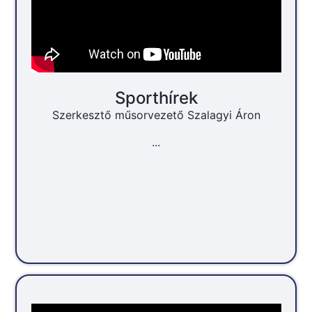
Sporthírek
Szerkesztő műsorvezető Szalagyi Áron
...