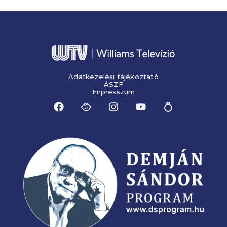
Adatkezelési tájékoztató
ÁSZF
Impresszum