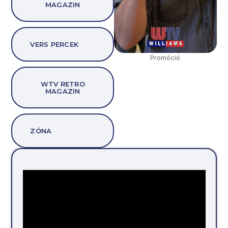
MAGAZIN
VERS PERCEK
Promóció
WTV RETRO
MAGAZIN
ZÓNA