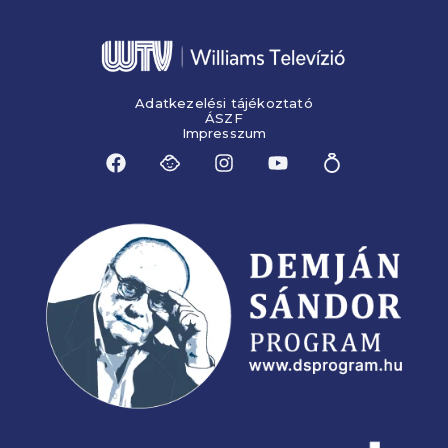
Adatkezelési tájékoztató
ÁSZF
Impresszum