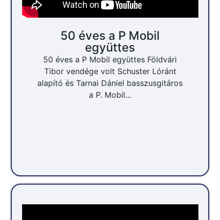
50 éves a P Mobil
együttes
50 éves a P Mobil együttes Földvári
Tibor vendége volt Schuster Lóránt
alapító és Tarnai Dániel basszusgitáros
a P. Mobil...