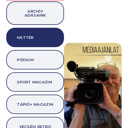
ARCHÍV
ADÁSAINK
HÁTTÉR
PÓDIUM
SPORT MAGAZIN
TÁPIÓ+ MAGAZIN
VECSÉSI RETRO