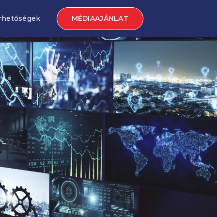
MÉDIAAJÁNLAT
rhetőségek