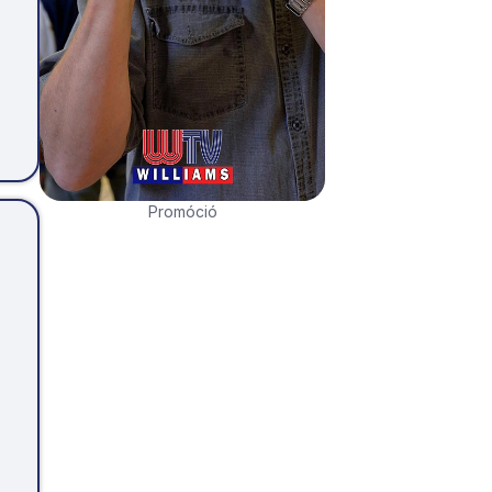
Promóció