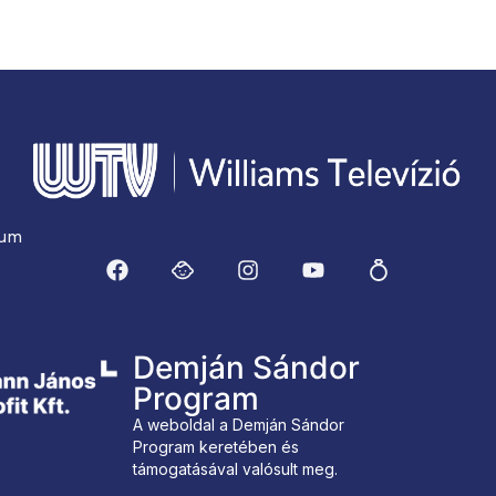
zum
Demján Sándor
Program
A weboldal a Demján Sándor
Program keretében és
támogatásával valósult meg.