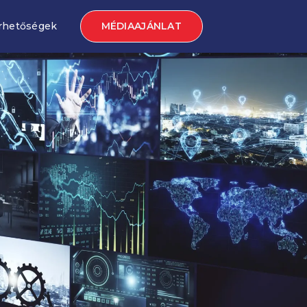
MÉDIAAJÁNLAT
rhetőségek