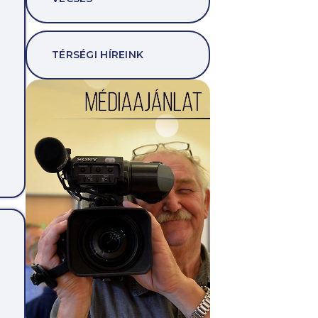
TÉRSÉGI HÍREINK