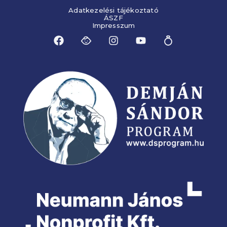
Adatkezelési tájékoztató
ÁSZF
Impresszum