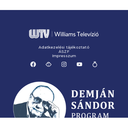
Adatkezelési tájékoztató
ÁSZF
Impresszum