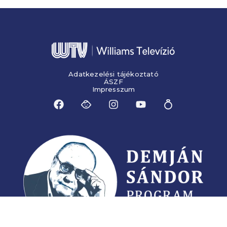
Adatkezelési tájékoztató
ÁSZF
Impresszum