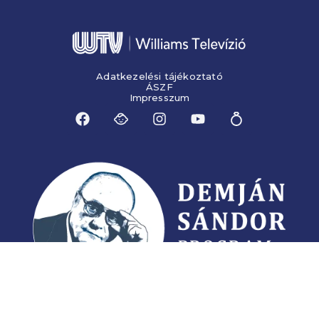
Adatkezelési tájékoztató
ÁSZF
Impresszum