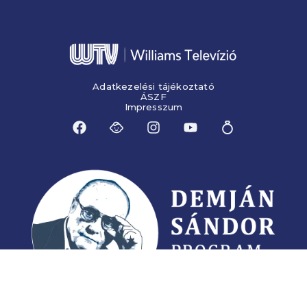
Adatkezelési tájékoztató
ÁSZF
Impresszum